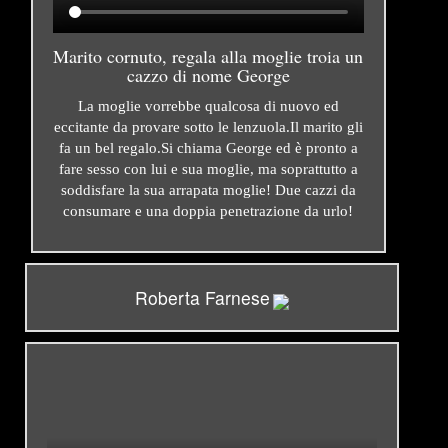
Marito cornuto, regala alla moglie troia un
cazzo di nome George
La moglie vorrebbe qualcosa di nuovo ed
eccitante da provare sotto le lenzuola.Il marito gli
fa un bel regalo.Si chiama George ed è pronto a
fare sesso con lui e sua moglie, ma soprattutto a
soddisfare la sua arrapata moglie! Due cazzi da
consumare e una doppia penetrazione da urlo!
Roberta Farnese